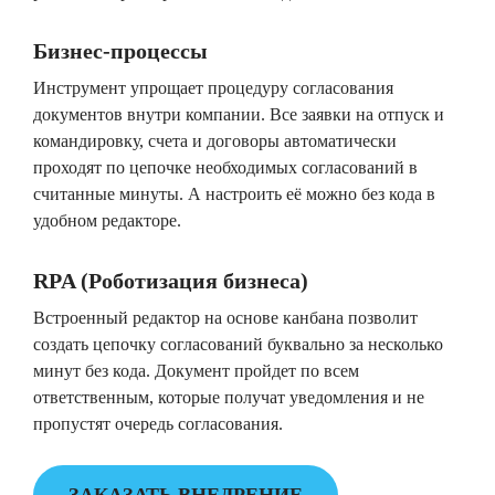
Бизнес-процессы
Инструмент упрощает процедуру согласования
документов внутри компании. Все заявки на отпуск и
командировку, счета и договоры автоматически
проходят по цепочке необходимых согласований в
считанные минуты. А настроить её можно без кода в
удобном редакторе.
RPA (Роботизация бизнеса)
Встроенный редактор на основе канбана позволит
создать цепочку согласований буквально за несколько
минут без кода. Документ пройдет по всем
ответственным, которые получат уведомления и не
пропустят очередь согласования.