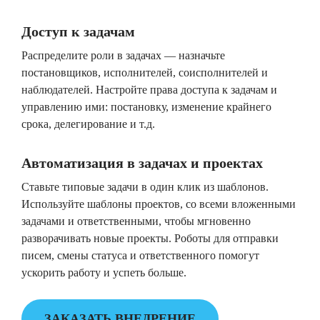
Доступ к задачам
Распределите роли в задачах — назначьте
постановщиков, исполнителей, соисполнителей и
наблюдателей. Настройте права доступа к задачам и
управлению ими: постановку, изменение крайнего
срока, делегирование и т.д.
Автоматизация в задачах и проектах
Ставьте типовые задачи в один клик из шаблонов.
Используйте шаблоны проектов, со всеми вложенными
задачами и ответственными, чтобы мгновенно
разворачивать новые проекты. Роботы для отправки
писем, смены статуса и ответственного помогут
ускорить работу и успеть больше.
ЗАКАЗАТЬ ВНЕДРЕНИЕ