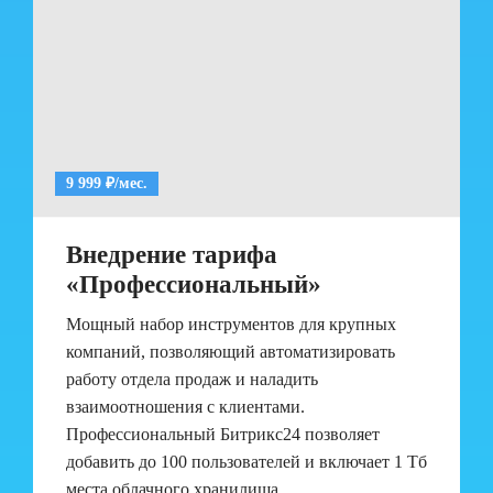
9 999 ₽/мес.
Внедрение тарифа
«Профессиональный»
Мощный набор инструментов для крупных
компаний, позволяющий автоматизировать
работу отдела продаж и наладить
взаимоотношения с клиентами.
Профессиональный Битрикс24 позволяет
добавить до 100 пользователей и включает 1 Тб
места облачного хранилища.