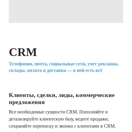
CRM
Телефония, почта, социальные сети, учет рекламы,
склады, оплата и доставка — в ней есть всё
Клиенты, сделки, лиды, коммерческие
предложения
Все необходимые сущности CRM. Пополняйте и
детализируйте клиентскую базу, ведите продажи,
сохраняйте переписку и звонки с клиентами в CRM.