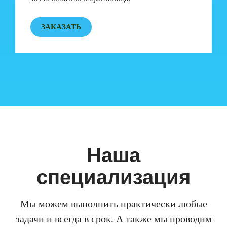
ЗАКАЗАТЬ
Наша
специализация
Мы можем выполнить практически любые
задачи и всегда в срок. А также мы проводим