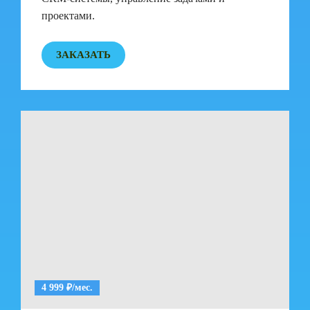
проектами.
ЗАКАЗАТЬ
4 999 ₽/мес.