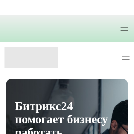
Битрикс24
помогает бизнесу
работать