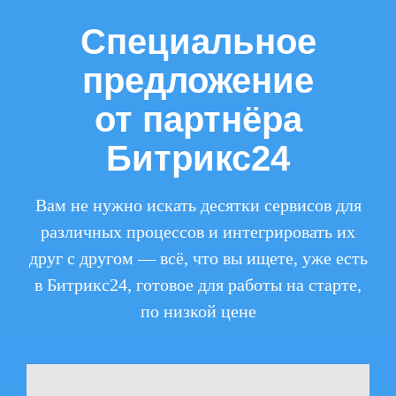
Специальное
предложение
от партнёра
Битрикс24
Вам не нужно искать десятки сервисов для
различных процессов и интегрировать их
друг с другом — всё, что вы ищете, уже есть
в Битрикс24, готовое для работы на старте,
по низкой цене