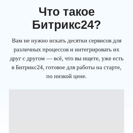
Что такое
Битрикс
24
?
Вам не нужно искать десятки сервисов для
различных процессов и интегрировать их
друг с другом — всё, что вы ищете, уже есть
в Битрикс24, готовое для работы на старте,
по низкой цене.