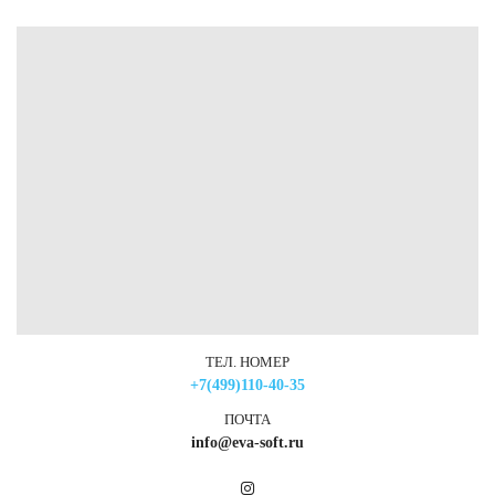
ТЕЛ. НОМЕР
+7(499)110-40-35
ПОЧТА
info@eva-soft.ru