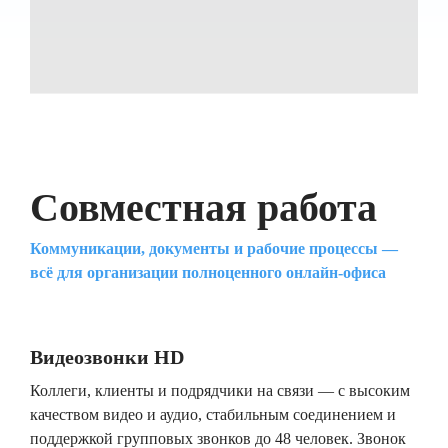
Совместная работа
Коммуникации, документы и рабочие процессы —
всё для организации полноценного онлайн-офиса
Видеозвонки HD
Коллеги, клиенты и подрядчики на связи — с высоким
качеством видео и аудио, стабильным соединением и
поддержкой групповых звонков до 48 человек. Звонок