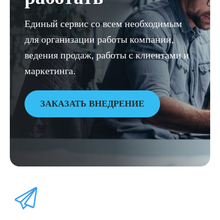
Единый сервис со всем необходимым
для организации работы компании,
ведения продаж, работы с клиентами и
маркетинга.
ЗАКАЗАТЬ ВНЕДРЕНИЕ