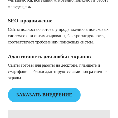
учитываются, все заявки мгновенно попадают в работу
менеджерам.
SEO-продвижение
Сайты полностью готовы у продвижению в поисковых
системах: они оптимизированы, быстро загружаются,
соответствуют требованиям поисковых систем.
Адаптивность для любых экранов
Сайты готовы для работы на десктопе, планшете и
смартфоне — блоки адаптируются сами под различные
экраны.
ЗАКАЗАТЬ ВНЕДРЕНИЕ