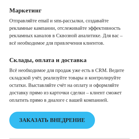
Маркетинг
Отправляйте email и sms-рассылки, создавайте
рекламные кампании, отслеживайте эффективность
рекламных каналов в Сквозной аналитике. Для вас –
всё необходимое для привлечения клиентов.
Склады, оплата и доставка
Всё необходимое для продаж уже есть в CRM. Ведите
складской учёт, реализуйте товары и контролируйте
остатки. Выставляйте счёт на оплату и оформляйте
доставку прямо из карточки сделки – клиент сможет
оплатить прямо в диалоге с вашей компанией.
ЗАКАЗАТЬ ВНЕДРЕНИЕ