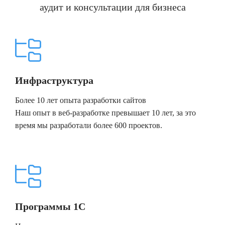
аудит и консультации для бизнеса
Инфраструктура
Более 10 лет опыта разработки сайтов
Наш опыт в веб-разработке превышает 10 лет, за это
время мы разработали более 600 проектов.
Программы 1С