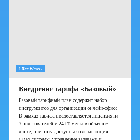
1 999 ₽/мес.
Внедрение тарифа «Базовый»
Базовый тарифный план содержит набор
инструментов для организации онлайн-офиса.
В рамках тарифа предоставляется лицензия на
5 пользователей и 24 Гб места в облачном
диске, при этом доступны базовые опции
CRM-системы, управление задачами и