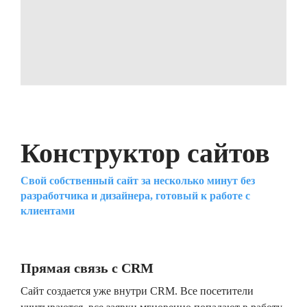
Конструктор сайтов
Свой собственный сайт за несколько минут без
разработчика и дизайнера, готовый к работе с
клиентами
Прямая связь с CRM
Сайт создается уже внутри CRM. Все посетители