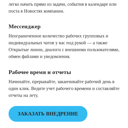
легко начать прямо из задачи, события в календаре или
поста в Новостях компании.
Мессенджер
Неограниченное количество рабочих групповых и
индивидуальных чатов у вас под рукой — а также
Открытые линии, диалоги с внешними пользователями,
обмен файлами и уведомления.
Рабочее время и отчеты
Начинайте, прерывайте, заканчивайте рабочий день в
один клик. Ведите учет рабочего времени и составляйте
отчеты на лету.
ЗАКАЗАТЬ ВНЕДРЕНИЕ