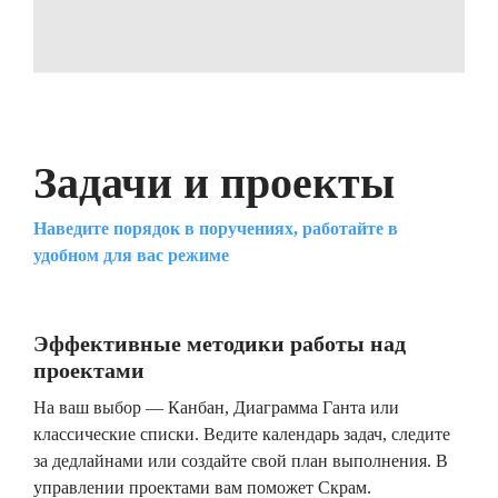
Задачи и проекты
Наведите порядок в поручениях, работайте в
удобном для вас режиме
Эффективные методики работы над
проектами
На ваш выбор — Канбан, Диаграмма Ганта или
классические списки. Ведите календарь задач, следите
за дедлайнами или создайте свой план выполнения. В
управлении проектами вам поможет Скрам.