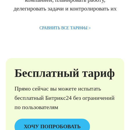
делегировать задачи и контролировать их
СРАВНИТЬ ВСЕ ТАРИФЫ >
Бесплатный тариф
Прямо сейчас вы можете испытать
бесплатный Битрикс24 без ограни­чений
по пользователям
ХОЧУ ПОПРОБОВАТЬ