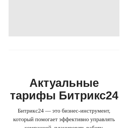
Актуальные
тарифы Битрикс24
Битрикс24 — это бизнес-инструмент,
который помогает эффективно управлять
компанией, планировать работу,