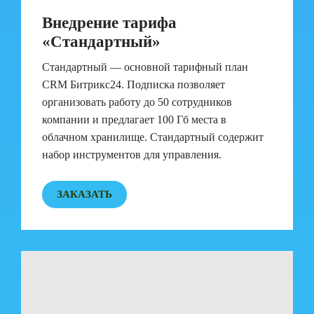
Внедрение тарифа
«Стандартный»
Стандартный — основной тарифный план
CRM Битрикс24. Подписка позволяет
организовать работу до 50 сотрудников
компании и предлагает 100 Гб места в
облачном хранилище. Стандартный содержит
набор инструментов для управления.
ЗАКАЗАТЬ