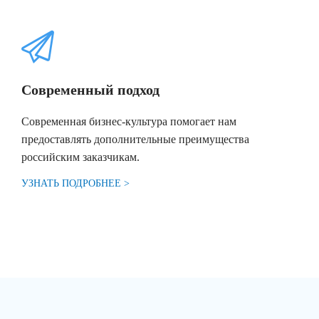
Современный подход
Современная бизнес-культура помогает нам
предоставлять дополнительные преимущества
российским заказчикам.
УЗНАТЬ ПОДРОБНЕЕ >