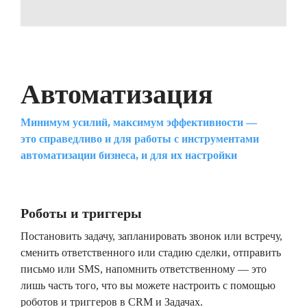
Автоматизация
Минимум усилий, максимум эффективности —
это справедливо и для работы с инструментами
автоматизации бизнеса, и для их настройки
Роботы и триггеры
Постановить задачу, запланировать звонок или встречу,
сменить ответственного или стадию сделки, отправить
письмо или SMS, напомнить ответственному — это
лишь часть того, что вы можете настроить с помощью
роботов и триггеров в CRM и Задачах.