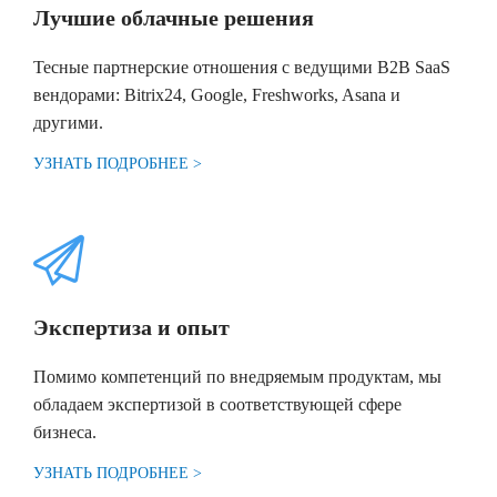
Лучшие облачные решения
Тесные партнерские отношения с ведущими B2B SaaS
вендорами: Bitrix24, Google, Freshworks, Asana и
другими.
УЗНАТЬ ПОДРОБНЕЕ >
Экспертиза и опыт
Помимо компетенций по внедряемым продуктам, мы
обладаем экспертизой в соответствующей сфере
бизнеса.
УЗНАТЬ ПОДРОБНЕЕ >