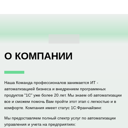
О КОМПАНИИ
Наша Команда профессионалов занимается ИТ -
автоматизацией бизнеса и внедрением программных
продуктов "1С" уже более 20 лет. Мы знаем об автоматизации
все и сможем помочь Вам пройти этот этап с легкостью и в
комфорте. Компания имеет статус 1С:Франчайзинг.
Мы предоставляем полный спектр услуг по автоматизации
управления и учета на предприятиях: