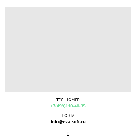
ТЕЛ. НОМЕР
+7(499)110-40-35
ПОЧТА
info@eva-soft.ru