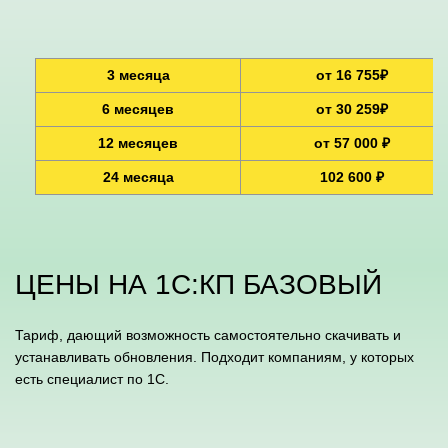
3 месяца
от 16 755₽
6 месяцев
от 30 259₽
12 месяцев
от 57 000 ₽
24 месяца
102 600 ₽
ЦЕНЫ НА 1С:КП БАЗОВЫЙ
Тариф, дающий возможность самостоятельно скачивать и
устанавливать обновления. Подходит компаниям, у которых
есть специалист по 1С.