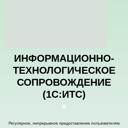
ИНФОРМАЦИОННО-
ТЕХНОЛОГИЧЕСКОЕ
СОПРОВОЖДЕНИЕ
(1С:ИТС)
Регулярное, непрерывное предоставление пользователям