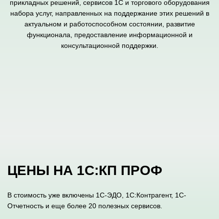
прикладных решений, сервисов 1С и торгового оборудования
набора услуг, направленных на поддержание этих решений в
актуальном и работоспособном состоянии, развитие
функционала, предоставление информационной и
консультационной поддержки.
ЦЕНЫ НА 1С:КП ПРОФ
В стоимость уже включены 1С-ЭДО, 1С:Контрагент, 1С-
Отчетность и еще более 20 полезных сервисов.